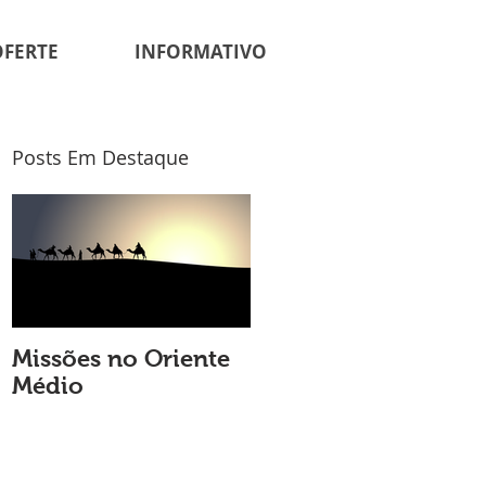
OFERTE
INFORMATIVO
Posts Em Destaque
Missões no Oriente
Médio