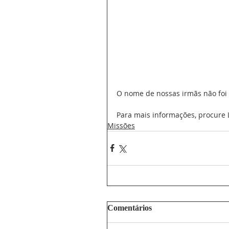
O nome de nossas irmãs não foi 
Para mais informações, procure L
Missões
Comentários