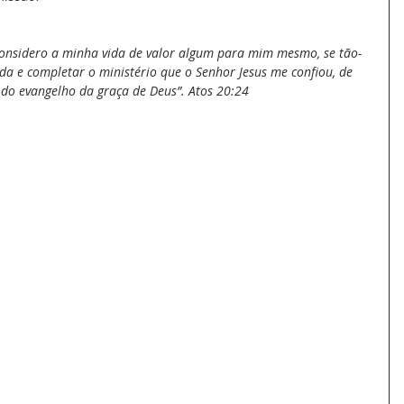
onsidero a minha vida de valor algum para mim mesmo, se tão-
a e completar o ministério que o Senhor Jesus me confiou, de 
do evangelho da graça de Deus”. Atos 20:24