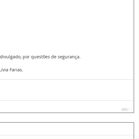
divulgado, por questões de segurança.
ívia Farias.