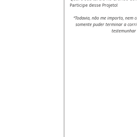
Participe desse Projeto!
“Todavia, não me importo, nem c
somente puder terminar a corrid
testemunhar 