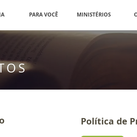
JA
PARA VOCÊ
MINISTÉRIOS
TOS
o
Política de 