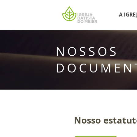
A IGRE
NOSSOS
DOCUMEN
Nosso estatut