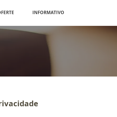
OFERTE
INFORMATIVO
Privacidade