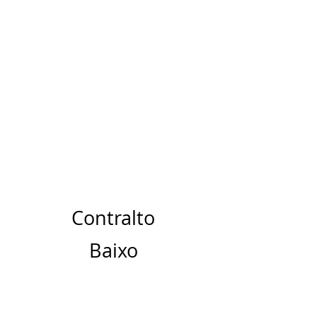
Contralto
Baixo