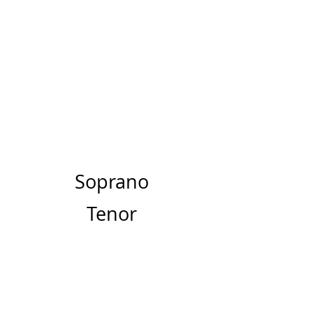
Soprano
Tenor