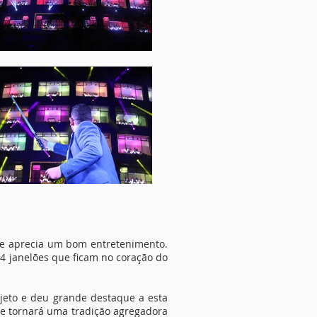
e aprecia um bom entretenimento.
24 janelões que ficam no coração do
jeto e deu grande destaque a esta
e tornará uma tradição agregadora