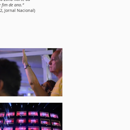
 fim de ano.”
2, Jornal Nacional)