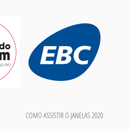
COMO ASSISTIR O JANELAS 2020