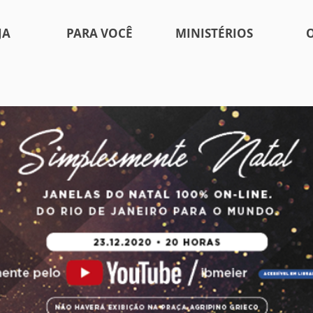
JA
PARA VOCÊ
MINISTÉRIOS