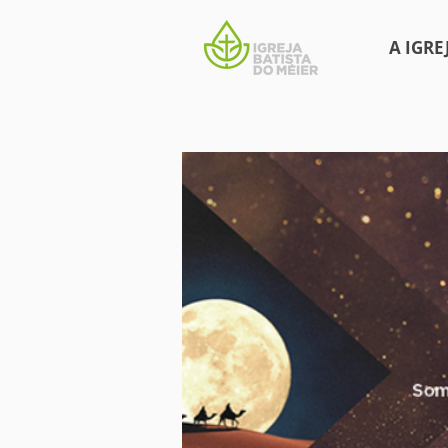
A IGRE