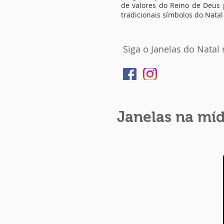
de valores do Reino de Deus 
tradicionais símbolos do Natal
Siga o Janelas do Natal
Janelas na míd