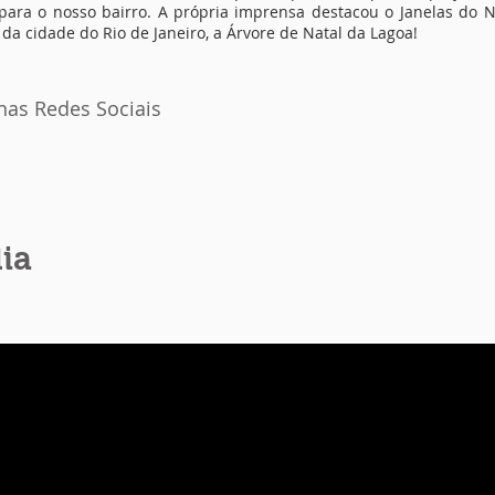
para o nosso bairro. A própria imprensa destacou o Janelas do
 da cidade do Rio de Janeiro, a Árvore de Natal da Lagoa!
 nas Redes Sociais
ia