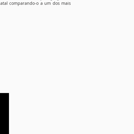
 Natal comparando-o a um dos mais