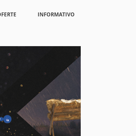
OFERTE
INFORMATIVO