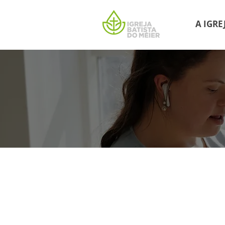
A IGRE