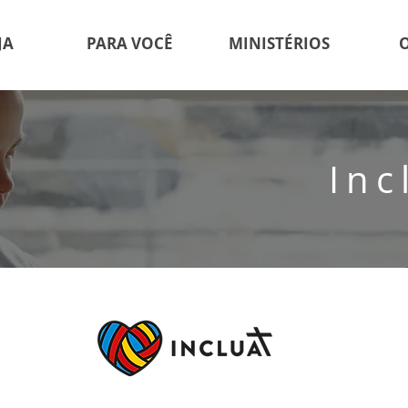
JA
PARA VOCÊ
MINISTÉRIOS
Inc