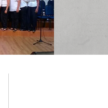
REDES SOCIAIS