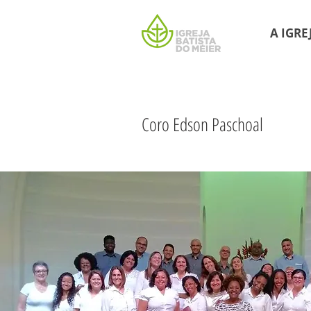
A IGRE
Coro Edson Paschoal