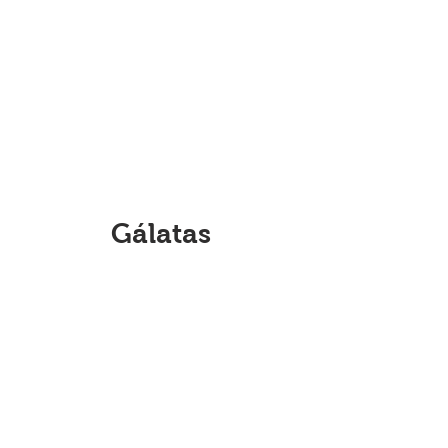
Gálatas