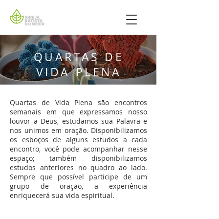
QUARTAS DE
VIDA PLENA
Quartas de Vida Plena são encontros
semanais em que expressamos nosso
louvor a Deus, estudamos sua Palavra e
nos unimos em oração. Disponibilizamos
os esboços de alguns estudos a cada
encontro, você pode acompanhar nesse
espaço; também disponibilizamos
estudos anteriores no quadro ao lado.
Sempre que possível participe de um
grupo de oração, a experiência
enriquecerá sua vida espiritual.